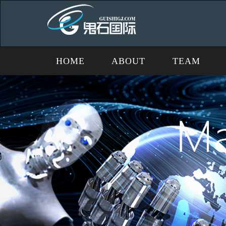
HOME
ABOUT
TEAM
首页
关于
团队