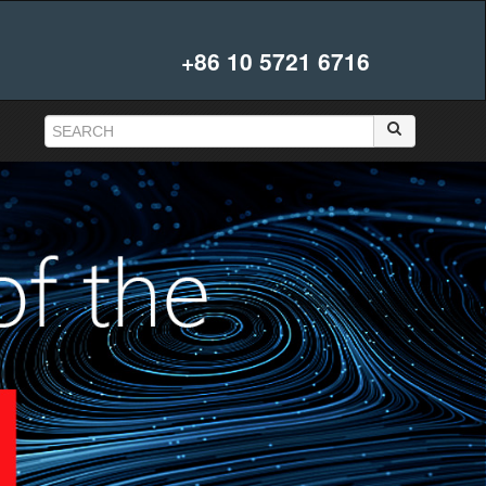
+86 10 5721 6716